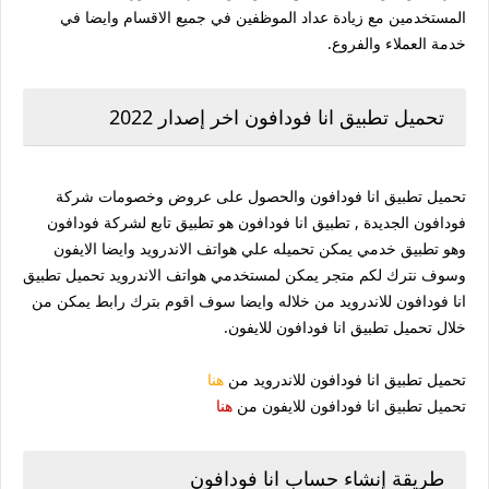
المستخدمين مع زيادة عداد الموظفين في جميع الاقسام وايضا في
خدمة العملاء والفروع.
تحميل تطبيق انا فودافون اخر إصدار 2022
تحميل تطبيق انا فودافون والحصول على عروض وخصومات شركة
فودافون الجديدة , تطبيق انا فودافون هو تطبيق تابع لشركة فودافون
وهو تطبيق خدمي يمكن تحميله علي هواتف الاندرويد وايضا الايفون
وسوف نترك لكم متجر يمكن لمستخدمي هواتف الاندرويد تحميل تطبيق
انا فودافون للاندرويد من خلاله وايضا سوف اقوم بترك رابط يمكن من
خلال تحميل تطبيق انا فودافون للايفون.
تحميل تطبيق انا فودافون للاندرويد من
هنا
تحميل تطبيق انا فودافون للايفون من
هنا
طريقة إنشاء حساب انا فودافون