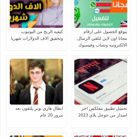
موقع الحصول علي ارقام
كيفيه الربح من اليوتيوب
مجانا اون لاين لتلقي الرسال
وتحقيق الاف الدولارات شهريا
الالكترونيه وتساب وفيسبوك
وغيرها من المواقع
تحميل تطبيق نتفلكس اخر
ابطال هاري بوتر يلتقون بعد
اصدار من جوجل بلاي 2023
مرور 20 عام