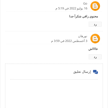
Go
16 يوليو 2022 في 5:19 م
محتوي راقي شكرآ جدا
رد
نورهان
3 أغسطس 2022 في 3:59 م
عااااش
رد
إرسال تعليق