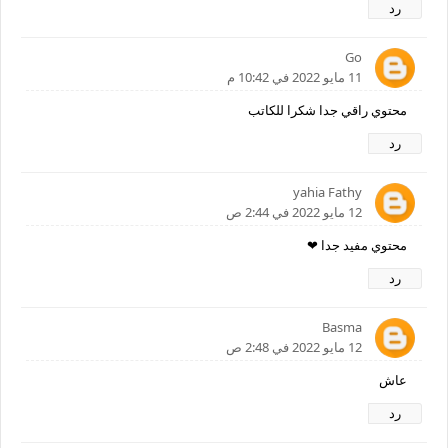
رد
Go
11 مايو 2022 في 10:42 م
محتوي راقي جدا شكرا للكاتب
رد
yahia Fathy
12 مايو 2022 في 2:44 ص
محتوي مفيد جدا ❤
رد
Basma
12 مايو 2022 في 2:48 ص
عاش
رد