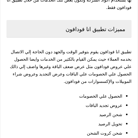
فودافون فقط.
مميزات تطبيق انا فودافون
تطبيق انا فودافون يقوم بتوفير الوقت والجهد دون الحاجة إلي الاتصال
بخدمه العملاء حيث يمكن القيام بالكثير من الخدمات وايضا الحصول
علي عروض فودافون مثل عرض ضعف الباقة وغيرها واضف إلي ذالك
الحصول علي الخصومات علي الباقات وعرض التجديد وعروض شراء
الموبيلات والإكسسوارات من فودافون.
الحصول علي الخصومات
عروض تجديد الباقات
شحن الرصيد
تحويل الرصيد
شحن كروت الشحن