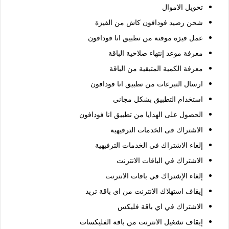
تحويل الاموال
شحن رصيد فودافون كاش من الفيزة
عمل فيزة موقتة من تطبيق انا فودافون
معرفة موعد إنتهاء صلاحية الباقة
معرفة الكمية المتبقية من الباقة
ارسال التبرعات من تطبيق انا فودافون
استخدام التطبيق بشكل مجاني
الحصول على الهدايا من تطبيق انا فودافون
الاشتراك فى الخدمات الترفيهية
إلغاء الاشتراك في الخدمات الترفيهية
الاشتراك في الباقات الانترنت
إلغاء الإشتراك في باقات الانترنت
إيقاف استهلاك الانترنت من اي باقة تريد
الاشتراك في اي باقة فليكس
إيقاف تشغيل الانترنت من باقة الفليكسات