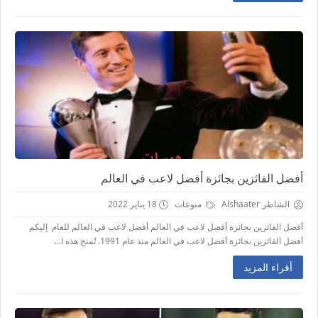
أفضل الفائزين بجائزة أفضل لاعب في العالم
الشاطر Alshaater
منوعات
18 يناير 2022
أفضل الفائزين بجائزة أفضل لاعب في العالم أفضل لاعب في العالم للعام إليكم
أفضل الفائزين بجائزة أفضل لاعب في العالم منذ عام 1991. تُمنح هذه ا...
أقراء المزيد