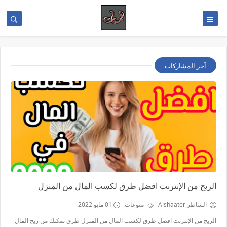
آخر المشاركات
الربح من الإنترنت افضل طرق لكسب المال من المنزل
الشاطر Alshaater
منوعات
01 مايو 2022
الربح من الإنترنت افضل طرق لكسب المال من المنزل طرق تمكنك من ربح المال