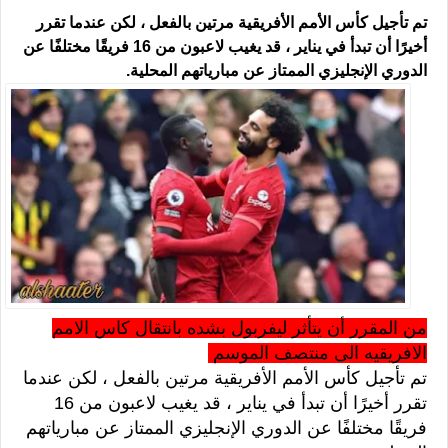
تم تأجيل كأس الأمم الأفريقية مرتين بالفعل ، لكن عندما تقرر
أخيرًا أن تبدأ في يناير ، قد يغيب لاعبون من 16 فريقًا مختلفًا عن
الدوري الإنجليزي الممتاز عن مبارياتهم المحلية.
من المقرر أن يتأثر ليفربول بشده بانتقال كاس الامم
الافريقيه الى منتصف الموسم
تم تأجيل كأس الأمم الأفريقية مرتين بالفعل ، لكن عندما
تقرر أخيرًا أن تبدأ في يناير ، قد يغيب لاعبون من 16
فريقًا مختلفًا عن الدوري الإنجليزي الممتاز عن مبارياتهم