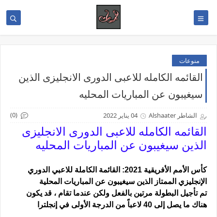
منوعات
القائمه الكامله للاعبى الدورى الانجليزى الذين
سيغيبون عن المباريات المحليه
(0)
الشاطر Alshaater
04 يناير 2022
القائمه الكامله للاعبى الدورى الانجليزى
الذين سيغيبون عن المباريات المحليه
كأس الأمم الأفريقية 2021: القائمة الكاملة للاعبي الدوري
الإنجليزي الممتاز الذين سيغيبون عن المباريات المحلية
تم تأجيل البطولة مرتين بالفعل ولكن عندما تقام ، قد يكون
هناك ما يصل إلى 40 لاعباً من الدرجة الأولى في إنجلترا