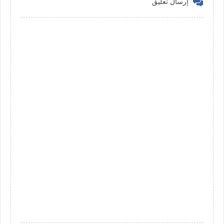
إرسال تعليق