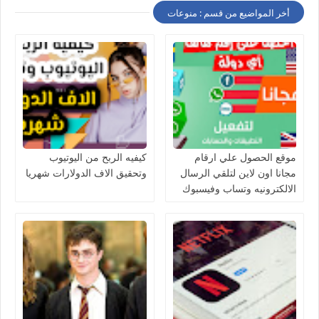
أخر المواضيع من قسم : منوعات
موقع الحصول علي ارقام
كيفيه الربح من اليوتيوب
مجانا اون لاين لتلقي الرسال
وتحقيق الاف الدولارات شهريا
الالكترونيه وتساب وفيسبوك
وغيرها من المواقع